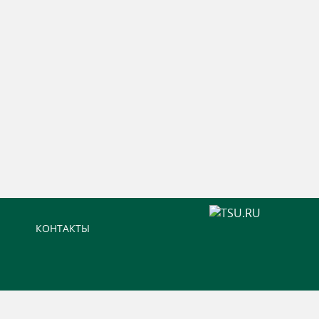
КОНТАКТЫ