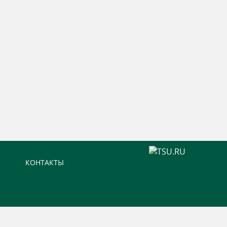
КОНТАКТЫ