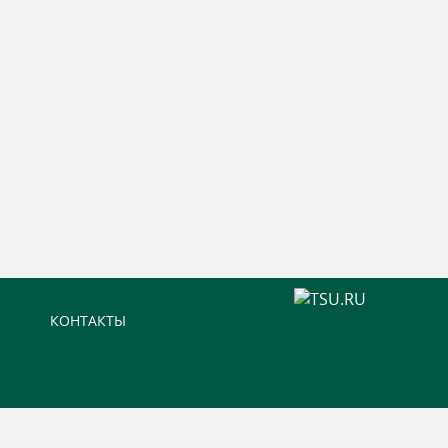
КОНТАКТЫ