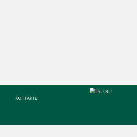
КОНТАКТЫ