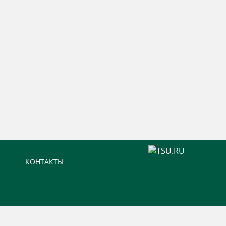
КОНТАКТЫ