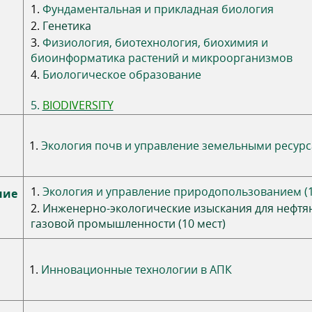
1.
Фундаментальная и прикладная биология
2.
Генетика
3.
Физиология, биотехнология, биохимия и
биоинформатика растений и микроорганизмов
4.
Биологическое образование
5.
BIODIVERSITY
1.
Экология почв и управление земельными ресур
1.
Экология и управление природопользованием (1
ние
2.
Инженерно-экологические изыскания для нефтя
газовой промышленности (10 мест)
1.
Инновационные технологии в АПК