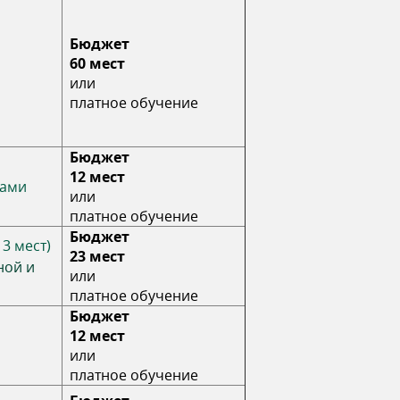
Бюджет
60 мест
или
платное обучение
Бюджет
12 мест
сами
или
платное обучение
Бюджет
3 мест)
23 мест
ной и
или
платное обучение
Бюджет
12 мест
или
платное обучение