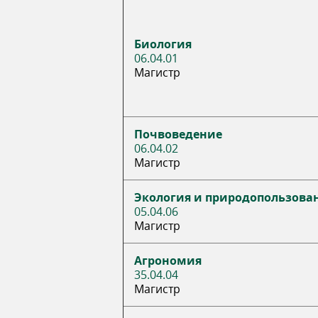
ь
Биология
06.04.01
Магистр
Почвоведение
06.04.02
Магистр
Экология и природопользова
05.04.06
Магистр
Агрономия
35.04.04
Магистр